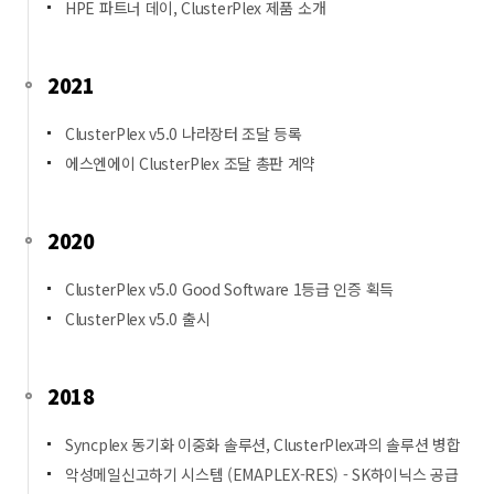
HPE 파트너 데이, ClusterPlex 제품 소개
2021
ClusterPlex v5.0 나라장터 조달 등록
에스엔에이 ClusterPlex 조달 총판 계약
2020
ClusterPlex v5.0 Good Software 1등급 인증 획득
ClusterPlex v5.0 출시
2018
Syncplex 동기화 이중화 솔루션, ClusterPlex과의 솔루션 병합
악성메일신고하기 시스템 (EMAPLEX-RES) - SK하이닉스 공급