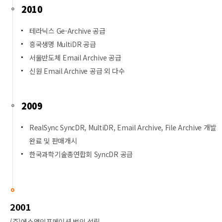
2010
테라닉스 Ge-Archive 공급
흥국생명 MultiDR 공급
서울반도체 Email Archive 공급
신원 Email Archive 공급 외 다수
2009
RealSync SyncDR, MultiDR, Email Archive, File Archive 개발
완료 및 판매개시
한국과학기술총연합회 SyncDR 공급
2001
(주)에스엠인포메이션 법인 설립