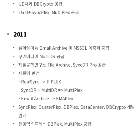
UD치과 DBCrypto 공급
LG U+ SyncPlex, MultiPlex 공급
2011
삼아알미늄 Email Archive 및 MSSQL 이중화 공급
쿠키미디어 MultiDR 공급
재활공학연구소 File Archive, SyncDR Pro 공급
제품명 변경
- RealSync => ITPLEX
- SyncDR + MultiDR => MultiPlex
- Email Archive => EMAPlex
SyncPlex, ClusterPlex, DBPlex, DataCenter, DBCrypto 개발
완료
일양익스프레스 DBPlex, MultiPlex 공급