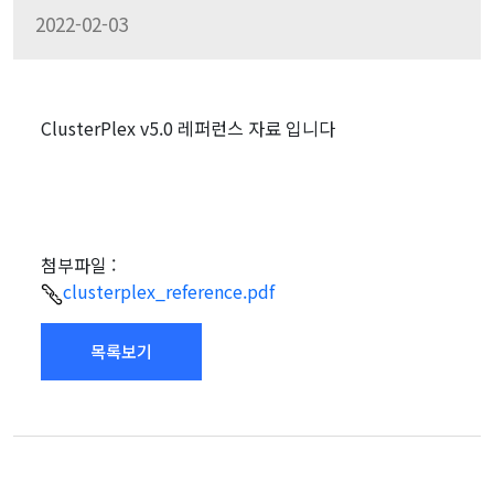
2022-02-03
ClusterPlex v5.0 레퍼런스 자료 입니다
첨부파일 :
clusterplex_reference.pdf
목록보기