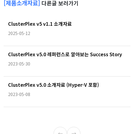
[제품소개자료]
다른글 보러가기
ClusterPlex v5 v1.1 소개자료
2025-05-12
ClusterPlex v5.0 레퍼런스로 알아보는 Success Story
2023-05-30
ClusterPlex v5.0 소개자료 (Hyper-V 포함)
2023-05-08
←
→