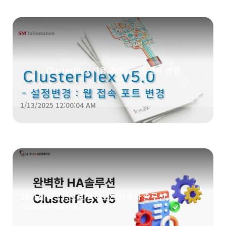
ClusterPlex 사용 가이드 - 웹 포트 변경
1/13/2025 12:00:04 AM
10가지 특장점으로 알아보는 이중화 솔루션,
ClusterPlex v5!