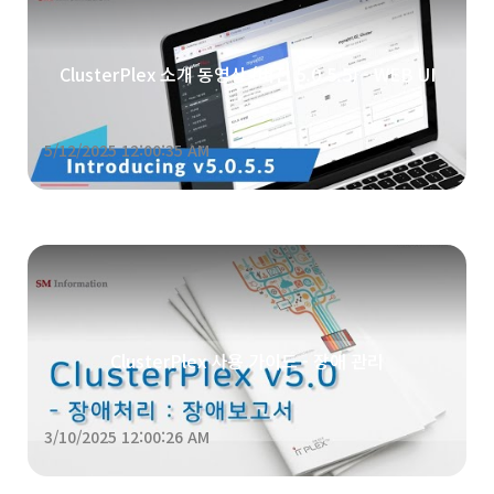
ClusterPlex 소개 동영상 (버전 5.0.5.5) - WEB UI
5/12/2025 12:00:35 AM
ClusterPlex 사용 가이드 - 장애 관리
3/10/2025 12:00:26 AM