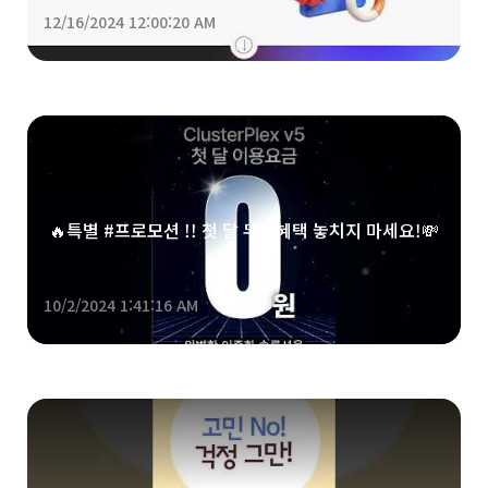
12/16/2024 12:00:20 AM
🔥특별 #프로모션 !! 첫 달 무료혜택 놓치지 마세요!💸
10/2/2024 1:41:16 AM